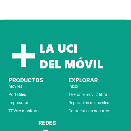
PRODUCTOS
EXPLORAR
Moviles
Inicio
Portatiles
Telefonía móvil / fibra
Impresoras
Reparación de moviles
TPVs y monitores
Contacta con nosotros
REDES