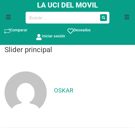
LA UCI DEL MOVIL
Comparar
Deseados
Iniciar sesión
Slider principal
OSKAR