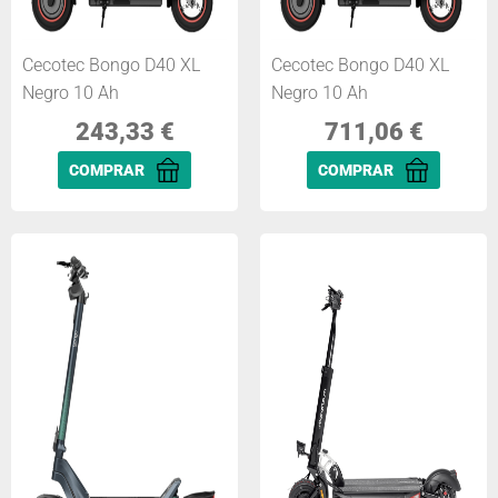
Cecotec Bongo D40 XL
Cecotec Bongo D40 XL
Negro 10 Ah
Negro 10 Ah
243,33
€
711,06
€
COMPRAR
COMPRAR