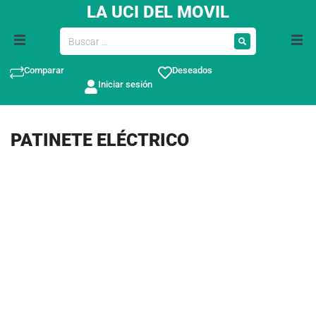
LA UCI DEL MOVIL
Comparar
Deseados
Iniciar sesión
PATINETE ELÉCTRICO