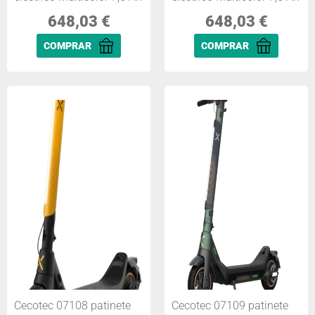
648,03
€
648,03
€
COMPRAR
COMPRAR
Cecotec 07108 patinete
Cecotec 07109 patinete