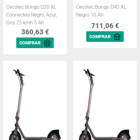
Cecotec Bongo D20 XL
Cecotec Bongo D40 XL
Connected Negro, Azul,
Negro 10 Ah
Gris 25 kmh 5 Ah
711,06
€
360,63
€
COMPRAR
COMPRAR