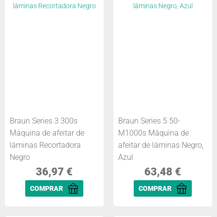
Braun Series 3 300s
Braun Series 5 50-
Máquina de afeitar de
M1000s Máquina de
láminas Recortadora
afeitar de láminas Negro,
Negro
Azul
36,97
€
63,48
€
COMPRAR
COMPRAR