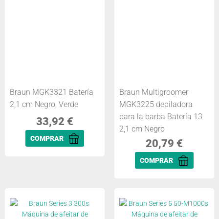
Braun MGK3321 Batería
Braun Multigroomer
2,1 cm Negro, Verde
MGK3225 depiladora
para la barba Batería 13
33,92
€
2,1 cm Negro
COMPRAR
20,79
€
COMPRAR