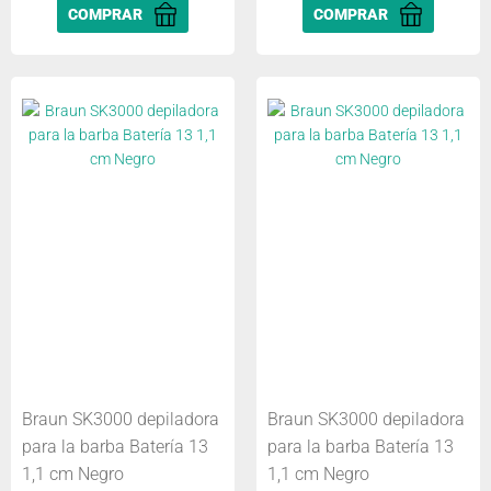
COMPRAR
COMPRAR
Braun SK3000 depiladora
Braun SK3000 depiladora
para la barba Batería 13
para la barba Batería 13
1,1 cm Negro
1,1 cm Negro