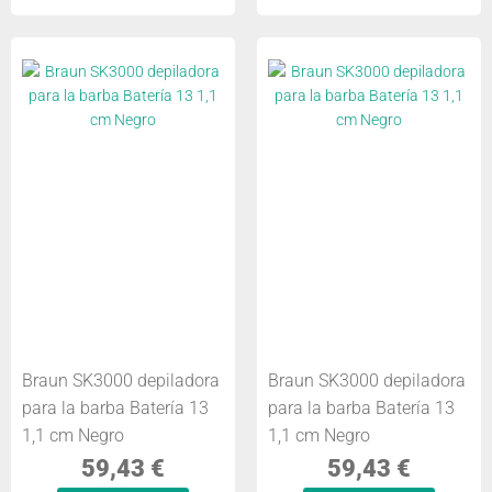
Braun SK3000 depiladora
Braun SK3000 depiladora
para la barba Batería 13
para la barba Batería 13
1,1 cm Negro
1,1 cm Negro
59,43
€
59,43
€