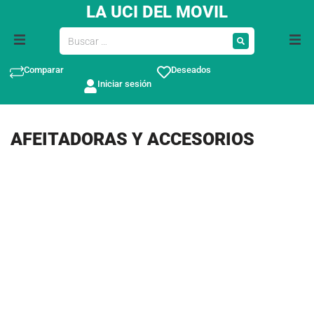
LA UCI DEL MOVIL
Comparar
Deseados
Iniciar sesión
AFEITADORAS Y ACCESORIOS