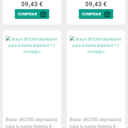
59,43
€
59,43
€
COMPRAR
COMPRAR
Braun SK3300 depiladora
Braun SK3300 depiladora
para la barba Batería 8
para la barba Batería 8