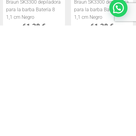
Braun SK3300 depiladora
Braun SK3300 depiladora
para la barba Batería 8
para la barba Batería 8
1,1 cm Negro
1,1 cm Negro
61,38
€
61,38
€
COMPRAR
COMPRAR