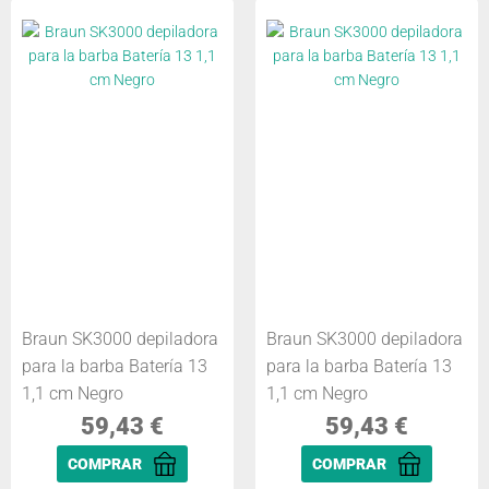
Braun SK3000 depiladora
Braun SK3000 depiladora
para la barba Batería 13
para la barba Batería 13
1,1 cm Negro
1,1 cm Negro
59,43
€
59,43
€
COMPRAR
COMPRAR