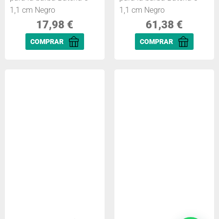
1,1 cm Negro
1,1 cm Negro
17,98
€
61,38
€
COMPRAR
COMPRAR