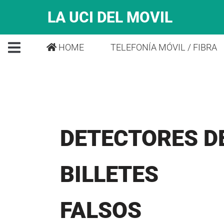
LA UCI DEL MOVIL
HOME
TELEFONÍA MÓVIL / FIBRA
DETECTORES D
BILLETES
FALSOS