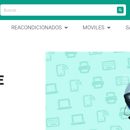
REACONDICIONADOS
MOVILES
S
E