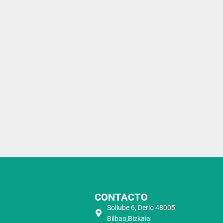
CONTACTO
Sollube 6, Derio 48005
Bilbao,Bizkaia