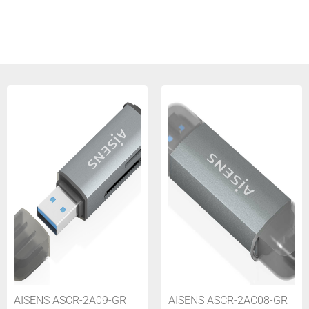
AISENS ASCR-2A09-GR
AISENS ASCR-2AC08-GR