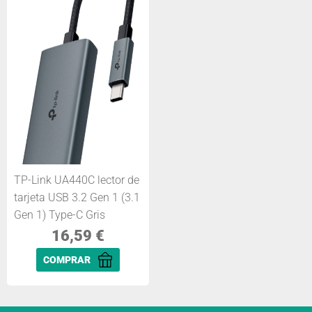
TP-Link UA440C lector de
tarjeta USB 3.2 Gen 1 (3.1
Gen 1) Type-C Gris
16,59
€
COMPRAR