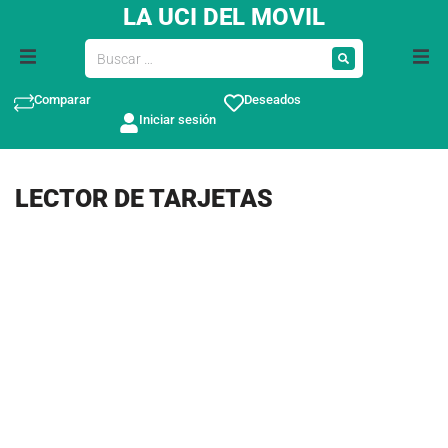
LA UCI DEL MOVIL
Comparar
Deseados
Iniciar sesión
LECTOR DE TARJETAS