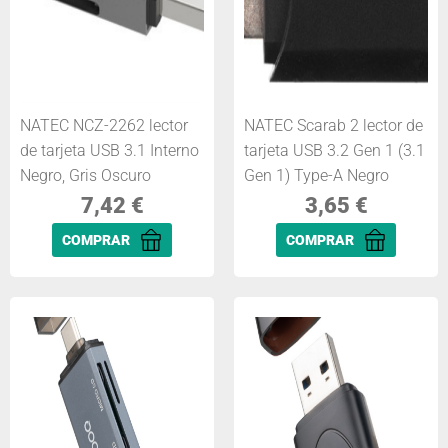
NATEC NCZ-2262 lector
NATEC Scarab 2 lector de
de tarjeta USB 3.1 Interno
tarjeta USB 3.2 Gen 1 (3.1
Negro, Gris Oscuro
Gen 1) Type-A Negro
7,42
€
3,65
€
COMPRAR
COMPRAR