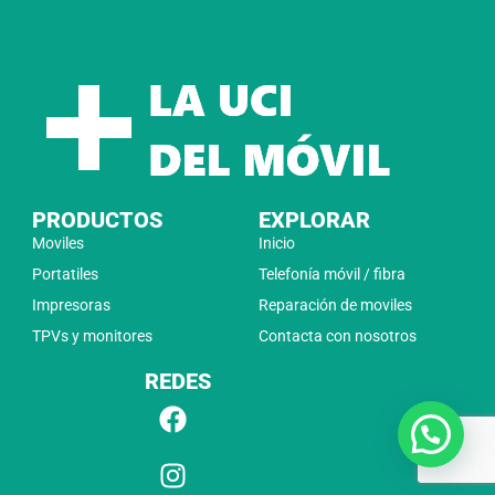
PRODUCTOS
EXPLORAR
Moviles
Inicio
Portatiles
Telefonía móvil / fibra
Impresoras
Reparación de moviles
TPVs y monitores
Contacta con nosotros
REDES