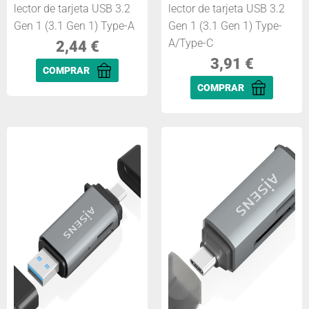
lector de tarjeta USB 3.2
lector de tarjeta USB 3.2
Gen 1 (3.1 Gen 1) Type-A
Gen 1 (3.1 Gen 1) Type-
A/Type-C
2,44
€
3,91
€
COMPRAR
COMPRAR