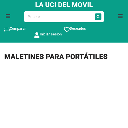
LA UCI DEL MOVIL
Comparar
Deseados
Iniciar sesión
MALETINES PARA PORTÁTILES