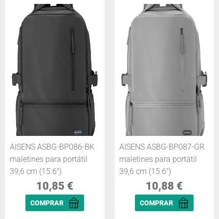
AISENS ASBG-BP086-BK
AISENS ASBG-BP087-GR
maletines para portátil
maletines para portátil
39,6 cm (15.6")
39,6 cm (15.6")
10,85
€
10,88
€
COMPRAR
COMPRAR