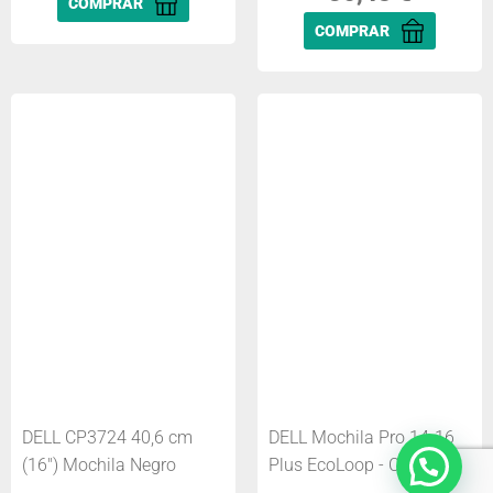
COMPRAR
COMPRAR
DELL CP3724 40,6 cm
DELL Mochila Pro 14-16
(16") Mochila Negro
Plus EcoLoop - CP5723