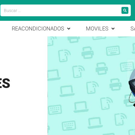
REACONDICIONADOS
MOVILES
S
ES