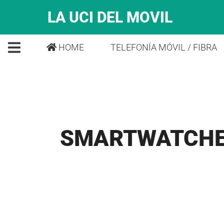
LA UCI DEL MOVIL
HOME
TELEFONÍA MÓVIL / FIBRA
SMARTWATCH