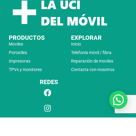
PRODUCTOS
EXPLORAR
Moviles
Inicio
Portatiles
Telefonía móvil / fibra
Impresoras
Reparación de moviles
TPVs y monitores
Contacta con nosotros
REDES