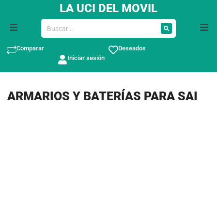
LA UCI DEL MOVIL
Comparar
Deseados
Iniciar sesión
ARMARIOS Y BATERÍAS PARA SAI