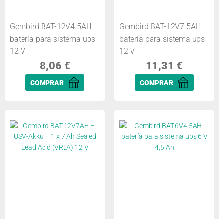
Gembird BAT-12V4.5AH
Gembird BAT-12V7.5AH
batería para sistema ups
batería para sistema ups
12 V
12 V
8,06
€
11,31
€
COMPRAR
COMPRAR