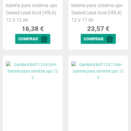
batería para sistema ups
batería para sistema ups
Sealed Lead Acid (VRLA)
Sealed Lead Acid (VRLA)
12 V 12 Ah
12 V 17 Ah
16,38
€
23,57
€
COMPRAR
COMPRAR