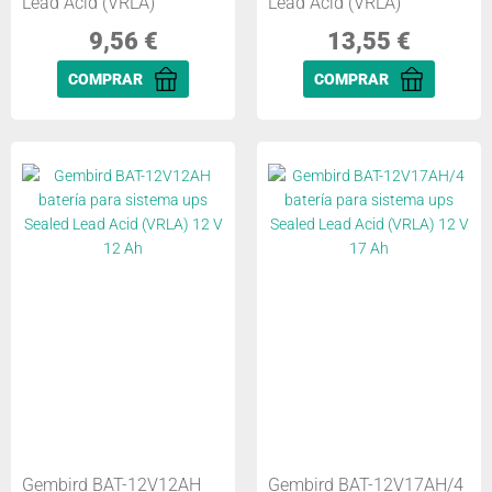
Lead Acid (VRLA)
Lead Acid (VRLA)
9,56
€
13,55
€
COMPRAR
COMPRAR
Gembird BAT-12V12AH
Gembird BAT-12V17AH/4