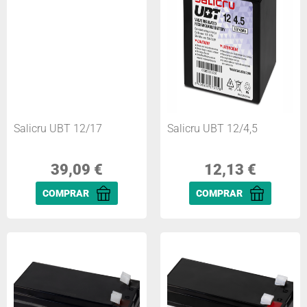
Salicru UBT 12/17
Salicru UBT 12/4,5
39,09
€
12,13
€
COMPRAR
COMPRAR