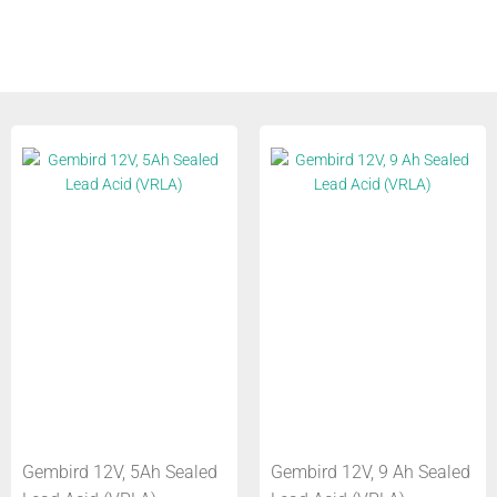
Gembird 12V, 5Ah Sealed
Gembird 12V, 9 Ah Sealed