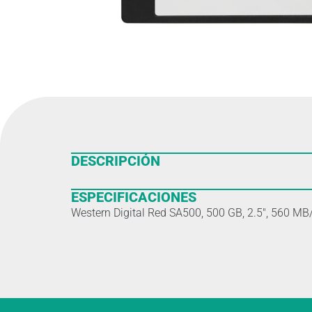
DESCRIPCIÓN
ESPECIFICACIONES
Western Digital Red SA500, 500 GB, 2.5″, 560 MB/