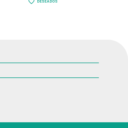
DESEADOS