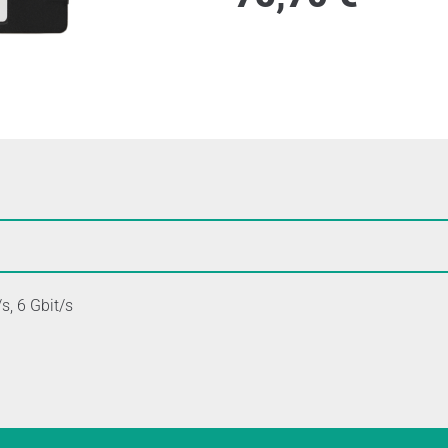
s, 6 Gbit/s