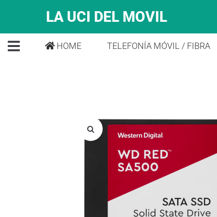
LA UCI DEL MOVIL
HOME
TELEFONÍA MÓVIL / FIBRA