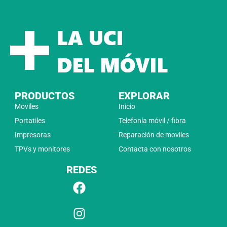
PRODUCTOS
EXPLORAR
Moviles
Inicio
Portatiles
Telefonía móvil / fibra
Impresoras
Reparación de moviles
TPVs y monitores
Contacta con nosotros
REDES