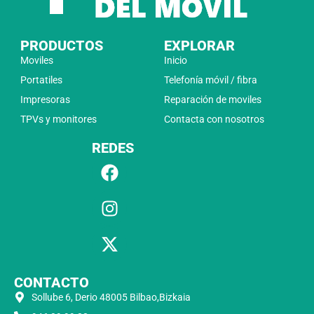
PRODUCTOS
EXPLORAR
Moviles
Inicio
Portatiles
Telefonía móvil / fibra
Impresoras
Reparación de moviles
TPVs y monitores
Contacta con nosotros
REDES
CONTACTO
Sollube 6, Derio 48005 Bilbao,Bizkaia