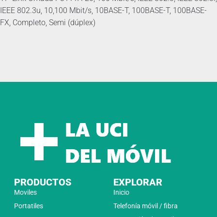
IEEE 802.3u, 10,100 Mbit/s, 10BASE-T, 100BASE-T, 100BASE-
FX, Completo, Semi (dúplex)
PRODUCTOS
EXPLORAR
Moviles
Inicio
Portatiles
Telefonía móvil / fibra