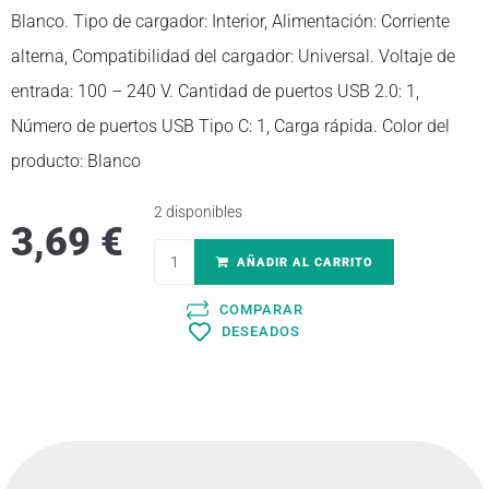
Blanco. Tipo de cargador: Interior, Alimentación: Corriente
alterna, Compatibilidad del cargador: Universal. Voltaje de
entrada: 100 – 240 V. Cantidad de puertos USB 2.0: 1,
Número de puertos USB Tipo C: 1, Carga rápida. Color del
producto: Blanco
2 disponibles
3,69
€
AÑADIR AL CARRITO
COMPARAR
DESEADOS