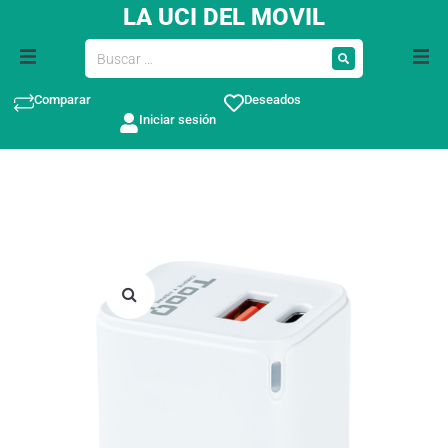
LA UCI DEL MOVIL
Comparar
Deseados
Iniciar sesión