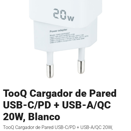
TooQ Cargador de Pared
USB-C/PD + USB-A/QC
20W, Blanco
TooQ Cargador de Pared USB-C/PD + USB-A/QC 20W,