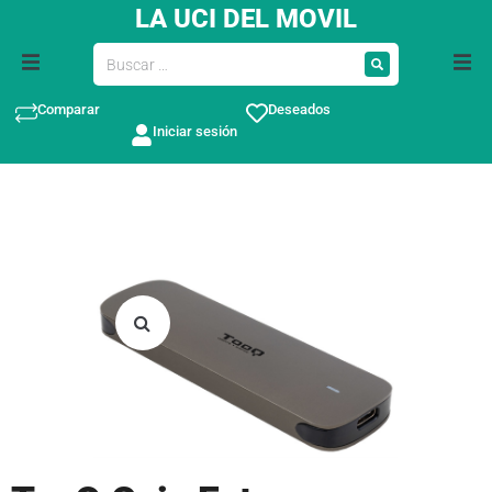
LA UCI DEL MOVIL
Comparar
Deseados
Iniciar sesión