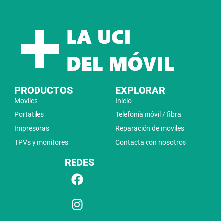
PRODUCTOS
EXPLORAR
Moviles
Inicio
Portatiles
Telefonía móvil / fibra
Impresoras
Reparación de moviles
TPVs y monitores
Contacta con nosotros
REDES