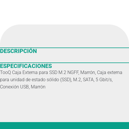
DESCRIPCIÓN
ESPECIFICACIONES
TooQ Caja Externa para SSD M.2 NGFF, Marrón, Caja externa
para unidad de estado sólido (SSD), M.2, SATA, 5 Gbit/s,
Conexión USB, Marrón