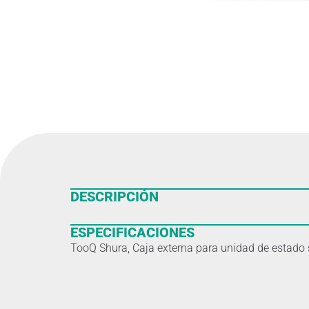
DESCRIPCIÓN
ESPECIFICACIONES
TooQ Shura, Caja externa para unidad de estado s