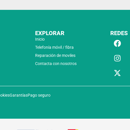
EXPLORAR
REDES
Inicio
Telefonía móvil / fibra
Reparación de moviles
Contacta con nosotros
ookies
Garantías
Pago seguro