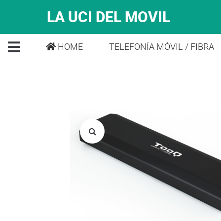
LA UCI DEL MOVIL
HOME
TELEFONÍA MÓVIL / FIBRA