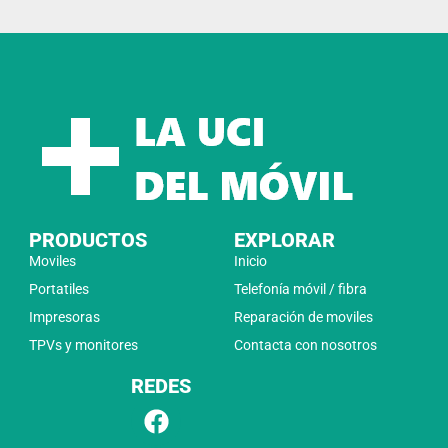
PRODUCTOS
EXPLORAR
Moviles
Inicio
Portatiles
Telefonía móvil / fibra
Impresoras
Reparación de moviles
TPVs y monitores
Contacta con nosotros
REDES