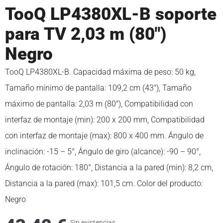
TooQ LP4380XL-B soporte
para TV 2,03 m (80″)
Negro
TooQ LP4380XL-B. Capacidad máxima de peso: 50 kg,
Tamaño mínimo de pantalla: 109,2 cm (43″), Tamaño
máximo de pantalla: 2,03 m (80″), Compatibilidad con
interfaz de montaje (min): 200 x 200 mm, Compatibilidad
con interfaz de montaje (max): 800 x 400 mm. Ángulo de
inclinación: -15 – 5°, Ángulo de giro (alcance): -90 – 90°,
Ángulo de rotación: 180°, Distancia a la pared (min): 8,2 cm,
Distancia a la pared (max): 101,5 cm. Color del producto:
Negro
Sin existencias