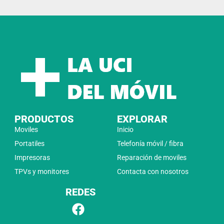
PRODUCTOS
EXPLORAR
Moviles
Inicio
Portatiles
Telefonía móvil / fibra
Impresoras
Reparación de moviles
TPVs y monitores
Contacta con nosotros
REDES