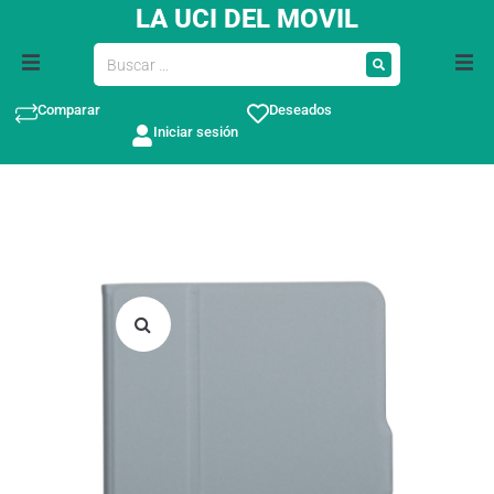
LA UCI DEL MOVIL
Comparar
Deseados
Iniciar sesión