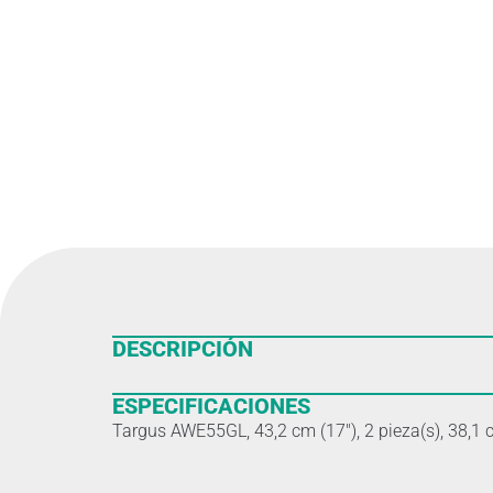
DESCRIPCIÓN
ESPECIFICACIONES
Targus AWE55GL, 43,2 cm (17″), 2 pieza(s), 38,1 