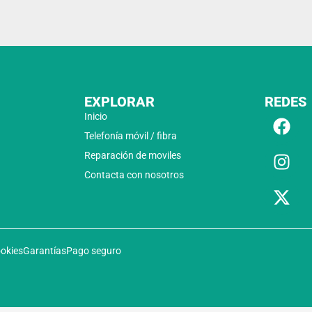
EXPLORAR
REDES
Inicio
Telefonía móvil / fibra
Reparación de moviles
Contacta con nosotros
ookies
Garantías
Pago seguro