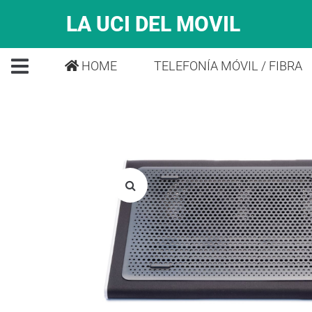
LA UCI DEL MOVIL
HOME
TELEFONÍA MÓVIL / FIBRA