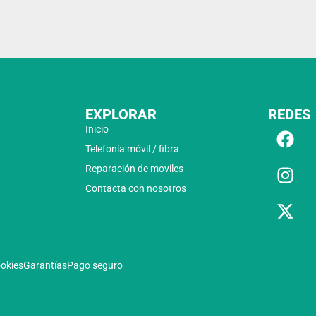
EXPLORAR
REDES
Inicio
Telefonía móvil / fibra
Reparación de moviles
Contacta con nosotros
ookies
Garantías
Pago seguro