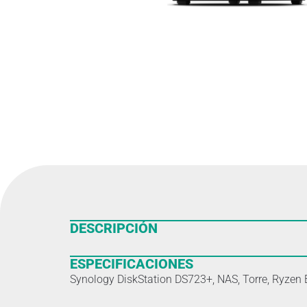
DESCRIPCIÓN
ESPECIFICACIONES
Synology DiskStation DS723+, NAS, Torre, Ryze