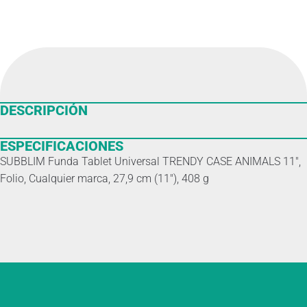
DESCRIPCIÓN
ESPECIFICACIONES
SUBBLIM Funda Tablet Universal TRENDY CASE ANIMALS 11″,
Folio, Cualquier marca, 27,9 cm (11″), 408 g