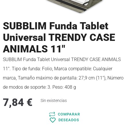
SUBBLIM Funda Tablet
Universal TRENDY CASE
ANIMALS 11″
SUBBLIM Funda Tablet Universal TRENDY CASE ANIMALS
11″. Tipo de funda: Folio, Marca compatible: Cualquier
marca, Tamaño máximo de pantalla: 27,9 cm (11″), Número
de modos de soporte: 3. Peso: 408 g
7,84
€
Sin existencias
COMPARAR
DESEADOS