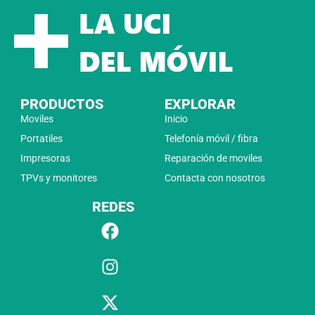
PRODUCTOS
EXPLORAR
Moviles
Inicio
Portatiles
Telefonía móvil / fibra
Impresoras
Reparación de moviles
TPVs y monitores
Contacta con nosotros
REDES