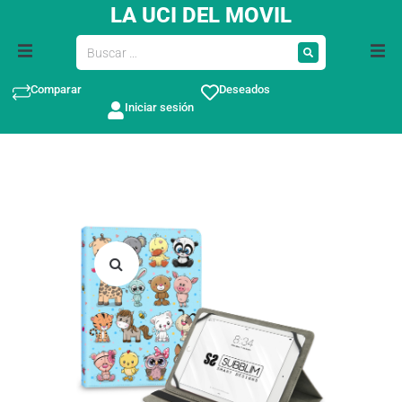
LA UCI DEL MOVIL
Comparar
Deseados
Iniciar sesión