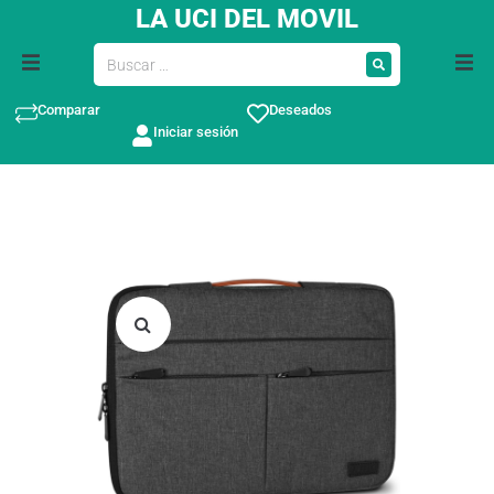
LA UCI DEL MOVIL
Comparar
Deseados
Iniciar sesión