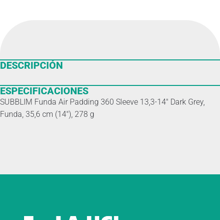
DESCRIPCIÓN
ESPECIFICACIONES
SUBBLIM Funda Air Padding 360 Sleeve 13,3-14″ Dark Grey,
Funda, 35,6 cm (14″), 278 g