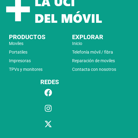
PRODUCTOS
EXPLORAR
Moviles
Inicio
Portatiles
Telefonía móvil / fibra
Impresoras
Reparación de moviles
TPVs y monitores
Contacta con nosotros
REDES