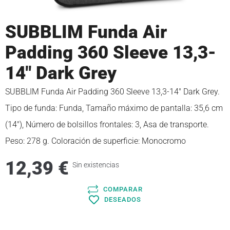
SUBBLIM Funda Air
Padding 360 Sleeve 13,3-
14″ Dark Grey
SUBBLIM Funda Air Padding 360 Sleeve 13,3-14″ Dark Grey.
Tipo de funda: Funda, Tamaño máximo de pantalla: 35,6 cm
(14″), Número de bolsillos frontales: 3, Asa de transporte.
Peso: 278 g. Coloración de superficie: Monocromo
12,39
€
Sin existencias
COMPARAR
DESEADOS