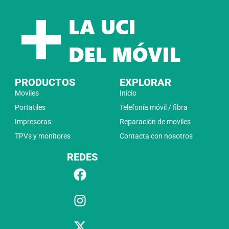
PRODUCTOS
EXPLORAR
Moviles
Inicio
Portatiles
Telefonía móvil / fibra
Impresoras
Reparación de moviles
TPVs y monitores
Contacta con nosotros
REDES