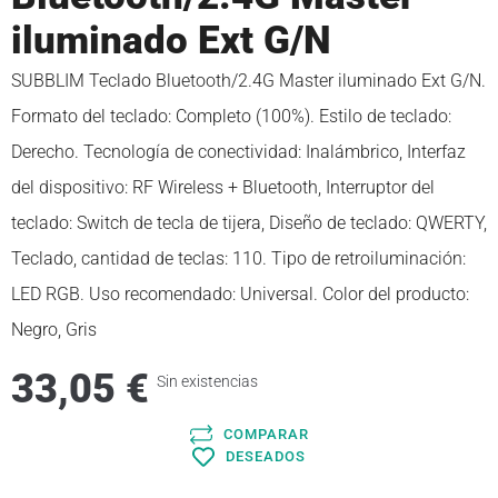
iluminado Ext G/N
SUBBLIM Teclado Bluetooth/2.4G Master iluminado Ext G/N.
Formato del teclado: Completo (100%). Estilo de teclado:
Derecho. Tecnología de conectividad: Inalámbrico, Interfaz
del dispositivo: RF Wireless + Bluetooth, Interruptor del
teclado: Switch de tecla de tijera, Diseño de teclado: QWERTY,
Teclado, cantidad de teclas: 110. Tipo de retroiluminación:
LED RGB. Uso recomendado: Universal. Color del producto:
Negro, Gris
33,05
€
Sin existencias
COMPARAR
DESEADOS