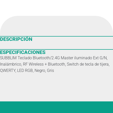
DESCRIPCIÓN
ESPECIFICACIONES
SUBBLIM Teclado Bluetooth/2.4G Master iluminado Ext G/N,
Inalámbrico, RF Wireless + Bluetooth, Switch de tecla de tijera,
QWERTY, LED RGB, Negro, Gris