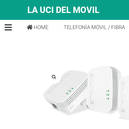
LA UCI DEL MOVIL
HOME
TELEFONÍA MÓVIL / FIBRA