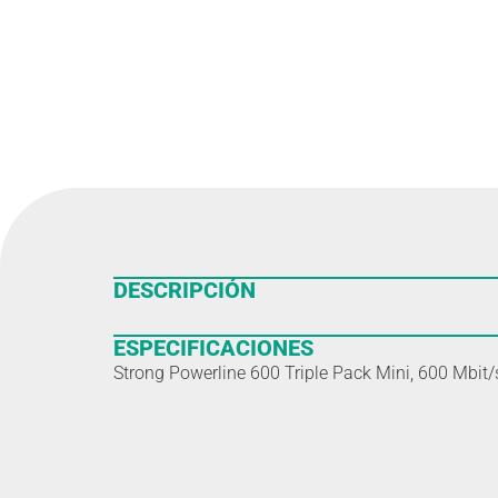
DESCRIPCIÓN
ESPECIFICACIONES
Strong Powerline 600 Triple Pack Mini, 600 Mbit