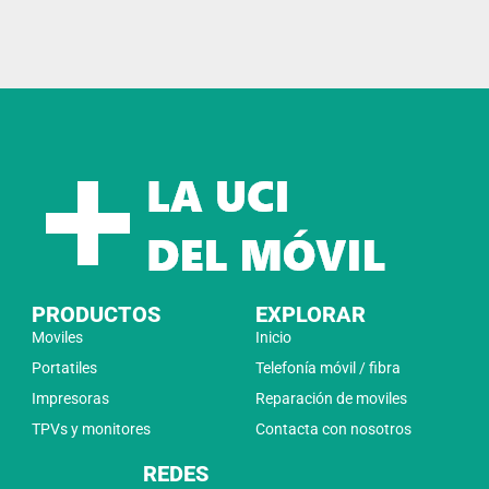
PRODUCTOS
EXPLORAR
Moviles
Inicio
Portatiles
Telefonía móvil / fibra
Impresoras
Reparación de moviles
TPVs y monitores
Contacta con nosotros
REDES