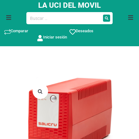
LA UCI DEL MOVIL
Comparar
Deseados
Iniciar sesión