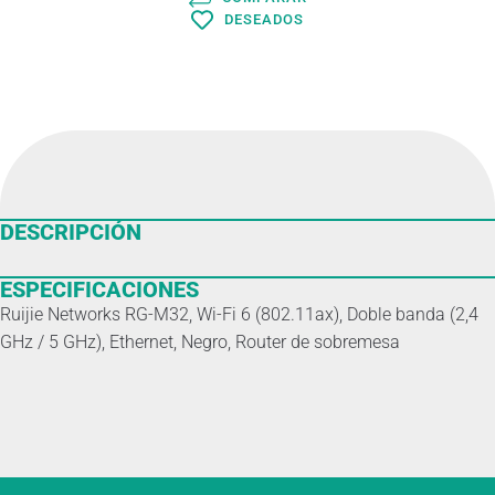
DESEADOS
DESCRIPCIÓN
ESPECIFICACIONES
Ruijie Networks RG-M32, Wi-Fi 6 (802.11ax), Doble banda (2,4
GHz / 5 GHz), Ethernet, Negro, Router de sobremesa