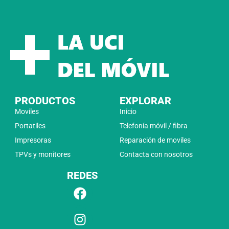
PRODUCTOS
EXPLORAR
Moviles
Inicio
Portatiles
Telefonía móvil / fibra
Impresoras
Reparación de moviles
TPVs y monitores
Contacta con nosotros
REDES