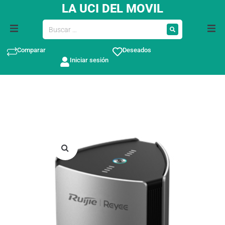
LA UCI DEL MOVIL
Comparar
Deseados
Iniciar sesión