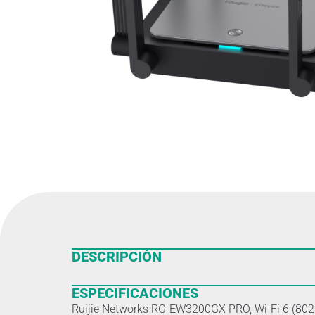
DESCRIPCIÓN
ESPECIFICACIONES
Ruijie Networks RG-EW3200GX PRO, Wi-Fi 6 (802.1