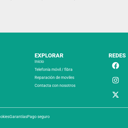
EXPLORAR
REDES
Inicio
Telefonía móvil / fibra
Reparación de moviles
Contacta con nosotros
ookies
Garantías
Pago seguro