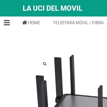
LA UCI DEL MOVIL
HOME
TELEFONÍA MÓVIL / FIBRA