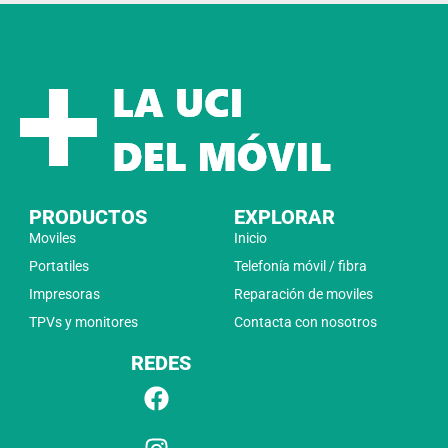
PRODUCTOS
EXPLORAR
Moviles
Inicio
Portatiles
Telefonía móvil / fibra
Impresoras
Reparación de moviles
TPVs y monitores
Contacta con nosotros
REDES