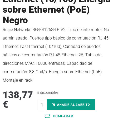
sobre Ethernet (PoE)
Negro
Ruijie Networks RG-ES126S-LP V2. Tipo de interruptor: No
administrado. Puertos tipo básico de conmutación RJ-45
Ethernet: Fast Ethernet (10/100), Cantidad de puertos
básicos de conmutación RJ-45 Ethernet: 26. Tabla de
direcciones MAC: 16000 entradas, Capacidad de
conmutación: 8,8 Gbit/s. Energía sobre Ethernet (PoE).
Montaje en rack
138,77
5 disponibles
€
AÑADIR AL CARRITO
COMPARAR