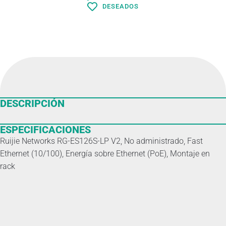
DESEADOS
DESCRIPCIÓN
ESPECIFICACIONES
Ruijie Networks RG-ES126S-LP V2, No administrado, Fast
Ethernet (10/100), Energía sobre Ethernet (PoE), Montaje en
rack