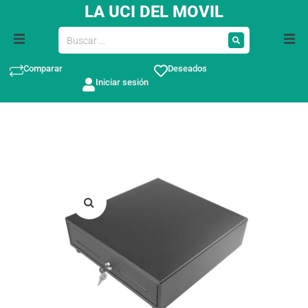
LA UCI DEL MOVIL
Comparar
Deseados
Iniciar sesión