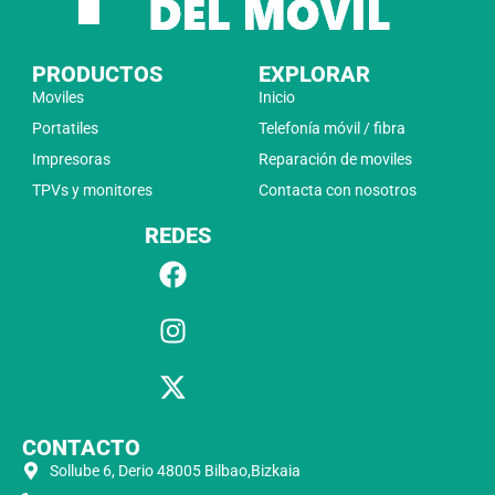
PRODUCTOS
EXPLORAR
Moviles
Inicio
Portatiles
Telefonía móvil / fibra
Impresoras
Reparación de moviles
TPVs y monitores
Contacta con nosotros
REDES
CONTACTO
Sollube 6, Derio 48005 Bilbao,Bizkaia