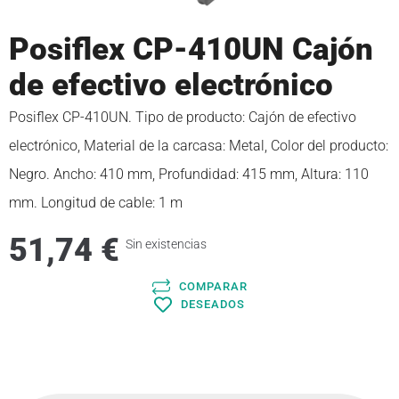
Posiflex CP-410UN Cajón
de efectivo electrónico
Posiflex CP-410UN. Tipo de producto: Cajón de efectivo
electrónico, Material de la carcasa: Metal, Color del producto:
Negro. Ancho: 410 mm, Profundidad: 415 mm, Altura: 110
mm. Longitud de cable: 1 m
51,74
€
Sin existencias
COMPARAR
DESEADOS