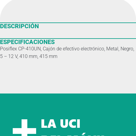
DESCRIPCIÓN
ESPECIFICACIONES
Posiflex CP-410UN, Cajón de efectivo electrónico, Metal, Negro,
5 – 12 V, 410 mm, 415 mm