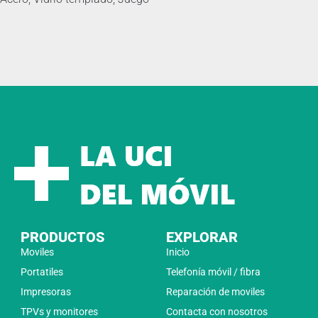
PRODUCTOS
EXPLORAR
Moviles
Inicio
Portatiles
Telefonía móvil / fibra
Impresoras
Reparación de moviles
TPVs y monitores
Contacta con nosotros