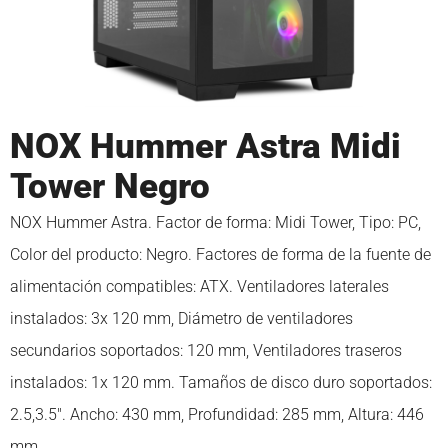
NOX Hummer Astra Midi
Tower Negro
NOX Hummer Astra. Factor de forma: Midi Tower, Tipo: PC,
Color del producto: Negro. Factores de forma de la fuente de
alimentación compatibles: ATX. Ventiladores laterales
instalados: 3x 120 mm, Diámetro de ventiladores
secundarios soportados: 120 mm, Ventiladores traseros
instalados: 1x 120 mm. Tamaños de disco duro soportados:
2.5,3.5″. Ancho: 430 mm, Profundidad: 285 mm, Altura: 446
mm