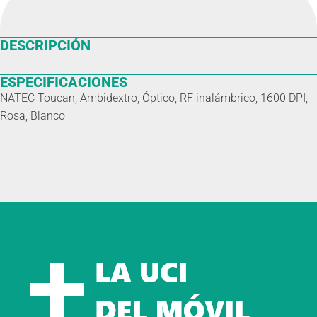
DESCRIPCIÓN
ESPECIFICACIONES
NATEC Toucan, Ambidextro, Óptico, RF inalámbrico, 1600 DPI,
Rosa, Blanco