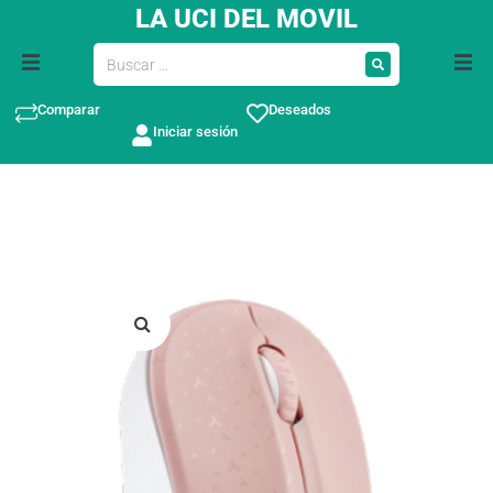
LA UCI DEL MOVIL
Comparar
Deseados
Iniciar sesión