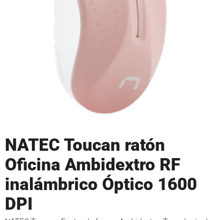
NATEC Toucan ratón
Oficina Ambidextro RF
inalámbrico Óptico 1600
DPI