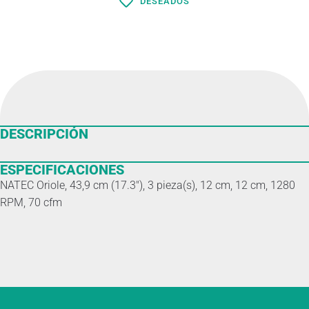
DESEADOS
DESCRIPCIÓN
ESPECIFICACIONES
NATEC Oriole, 43,9 cm (17.3″), 3 pieza(s), 12 cm, 12 cm, 1280
RPM, 70 cfm