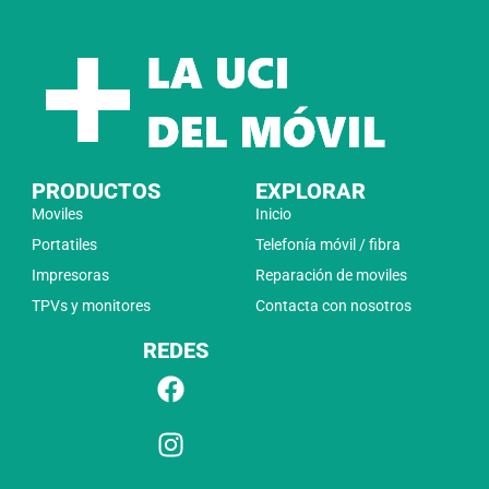
PRODUCTOS
EXPLORAR
Moviles
Inicio
Portatiles
Telefonía móvil / fibra
Impresoras
Reparación de moviles
TPVs y monitores
Contacta con nosotros
REDES