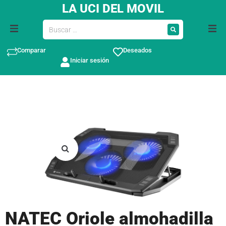
LA UCI DEL MOVIL
Comparar
Deseados
Iniciar sesión
NATEC Oriole almohadilla