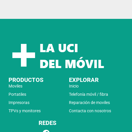
PRODUCTOS
EXPLORAR
Moviles
Inicio
Portatiles
Telefonía móvil / fibra
Impresoras
Reparación de moviles
TPVs y monitores
Contacta con nosotros
REDES