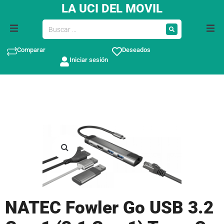
LA UCI DEL MOVIL
Comparar
Deseados
Iniciar sesión
NATEC Fowler Go USB 3.2