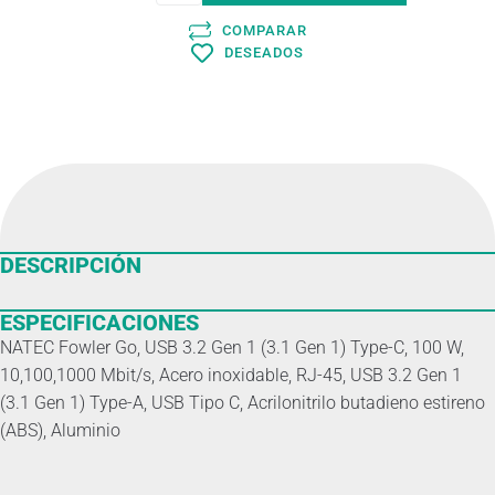
COMPARAR
DESEADOS
DESCRIPCIÓN
ESPECIFICACIONES
NATEC Fowler Go, USB 3.2 Gen 1 (3.1 Gen 1) Type-C, 100 W,
10,100,1000 Mbit/s, Acero inoxidable, RJ-45, USB 3.2 Gen 1
(3.1 Gen 1) Type-A, USB Tipo C, Acrilonitrilo butadieno estireno
(ABS), Aluminio