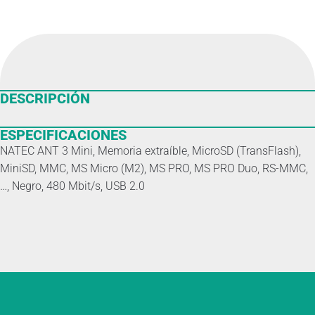
DESCRIPCIÓN
ESPECIFICACIONES
NATEC ANT 3 Mini, Memoria extraíble, MicroSD (TransFlash),
MiniSD, MMC, MS Micro (M2), MS PRO, MS PRO Duo, RS-MMC,
…, Negro, 480 Mbit/s, USB 2.0