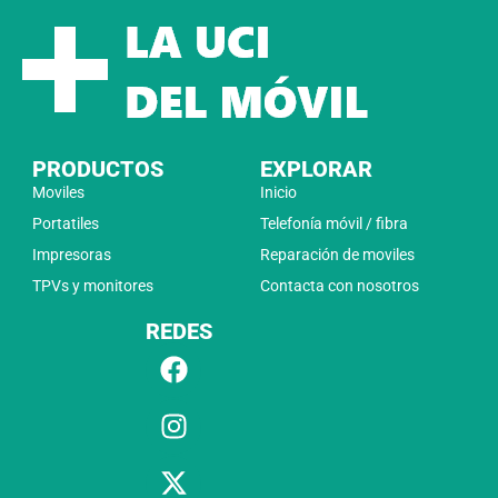
PRODUCTOS
EXPLORAR
Moviles
Inicio
Portatiles
Telefonía móvil / fibra
Impresoras
Reparación de moviles
TPVs y monitores
Contacta con nosotros
REDES