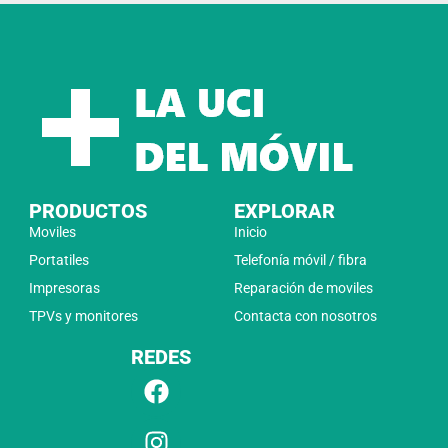
PRODUCTOS
EXPLORAR
Moviles
Inicio
Portatiles
Telefonía móvil / fibra
Impresoras
Reparación de moviles
TPVs y monitores
Contacta con nosotros
REDES