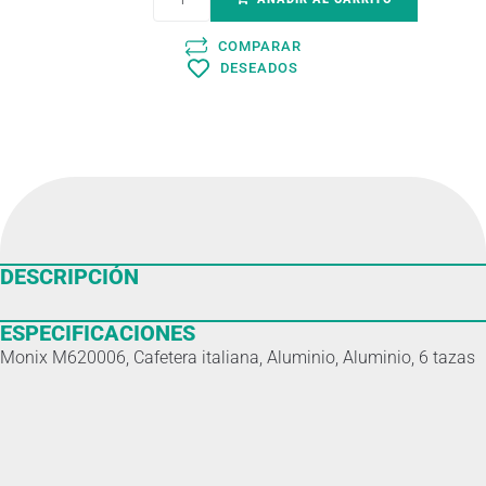
COMPARAR
DESEADOS
DESCRIPCIÓN
ESPECIFICACIONES
Monix M620006, Cafetera italiana, Aluminio, Aluminio, 6 tazas