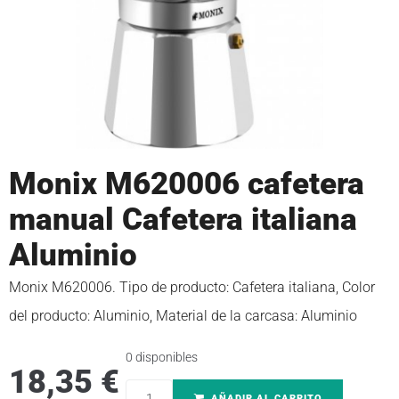
Monix M620006 cafetera
manual Cafetera italiana
Aluminio
Monix M620006. Tipo de producto: Cafetera italiana, Color
del producto: Aluminio, Material de la carcasa: Aluminio
0 disponibles
18,35
€
AÑADIR AL CARRITO