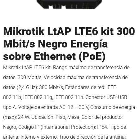
Mikrotik LtAP LTE6 kit 300
Mbit/s Negro Energía
sobre Ethernet (PoE)
Mikrotik LtAP LTE6 kit. Rango máximo de transferencia de
datos: 300 Mbit/s, Velocidad máxima de transferencia de
datos (2,4 GHz): 300 Mbit/s, Estándares de red: IEEE
802.11b, IEEE 802.11g, IEEE 802.11n. Conector USB: USB
tipo A. Voltaje de entrada AC: 12 – 30 V, Consumo de energía
(max): 24 W. Ubicación: Piso, Mesa, Color del producto:
Negro, Código IP (International Protection): IP54. Tipo de
antena: Interno y externo, Tipo de dirección de la antena: