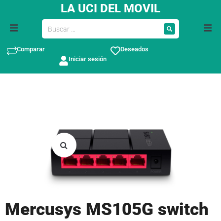
LA UCI DEL MOVIL
Comparar
Deseados
Iniciar sesión
Mercusys MS105G switch