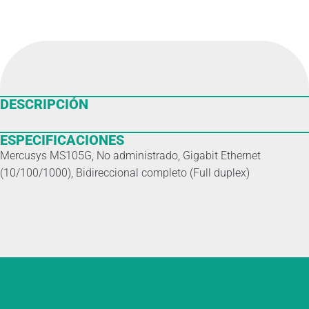
DESCRIPCIÓN
ESPECIFICACIONES
Mercusys MS105G, No administrado, Gigabit Ethernet
(10/100/1000), Bidireccional completo (Full duplex)