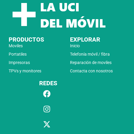
PRODUCTOS
EXPLORAR
Moviles
Inicio
Portatiles
Telefonía móvil / fibra
Impresoras
Reparación de moviles
TPVs y monitores
Contacta con nosotros
REDES