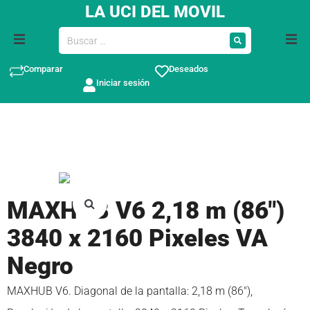
LA UCI DEL MOVIL
Comparar
Deseados
Iniciar sesión
MAXHUB V6 2,18 m (86″)
3840 x 2160 Pixeles VA
Negro
MAXHUB V6. Diagonal de la pantalla: 2,18 m (86″),