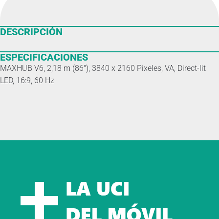
DESCRIPCIÓN
ESPECIFICACIONES
MAXHUB V6, 2,18 m (86″), 3840 x 2160 Pixeles, VA, Direct-lit
LED, 16:9, 60 Hz