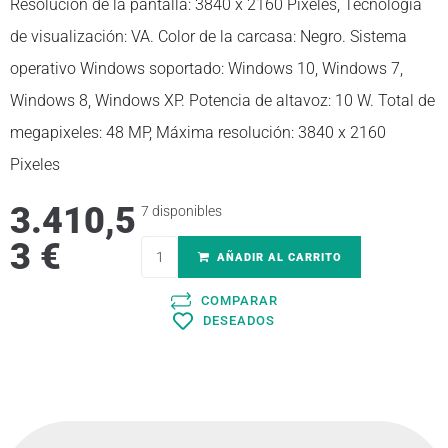
Resolución de la pantalla: 3840 x 2160 Pixeles, Tecnología
de visualización: VA. Color de la carcasa: Negro. Sistema
operativo Windows soportado: Windows 10, Windows 7,
Windows 8, Windows XP. Potencia de altavoz: 10 W. Total de
megapixeles: 48 MP, Máxima resolución: 3840 x 2160
Pixeles
3.410,5
7 disponibles
3
€
AÑADIR AL CARRITO
COMPARAR
DESEADOS