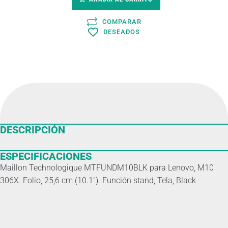
COMPARAR
DESEADOS
DESCRIPCIÓN
ESPECIFICACIONES
Maillon Technologique MTFUNDM10BLK para Lenovo, M10
306X. Folio, 25,6 cm (10.1″). Función stand, Tela, Black