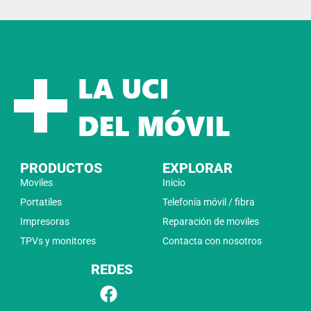
PRODUCTOS
EXPLORAR
Moviles
Inicio
Portatiles
Telefonía móvil / fibra
Impresoras
Reparación de moviles
TPVs y monitores
Contacta con nosotros
REDES