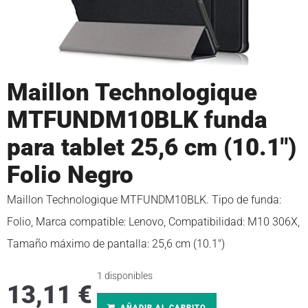
Maillon Technologique
MTFUNDM10BLK funda
para tablet 25,6 cm (10.1″)
Folio Negro
Maillon Technologique MTFUNDM10BLK. Tipo de funda:
Folio, Marca compatible: Lenovo, Compatibilidad: M10 306X,
Tamaño máximo de pantalla: 25,6 cm (10.1″)
1 disponibles
13,11
€
AÑADIR AL CARRITO