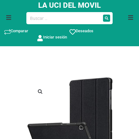
LA UCI DEL MOVIL
Comparar
Deseados
Iniciar sesión