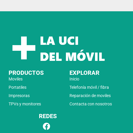
PRODUCTOS
EXPLORAR
Moviles
Inicio
Portatiles
Telefonía móvil / fibra
Impresoras
Reparación de moviles
TPVs y monitores
Contacta con nosotros
REDES