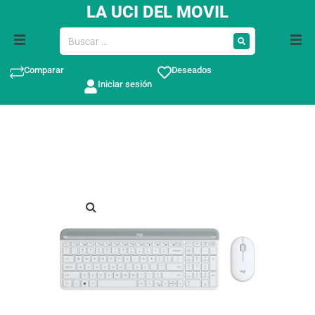
LA UCI DEL MOVIL
Comparar
Deseados
Iniciar sesión