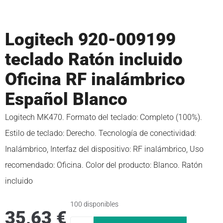
Logitech 920-009199
teclado Ratón incluido
Oficina RF inalámbrico
Español Blanco
Logitech MK470. Formato del teclado: Completo (100%).
Estilo de teclado: Derecho. Tecnología de conectividad:
Inalámbrico, Interfaz del dispositivo: RF inalámbrico, Uso
recomendado: Oficina. Color del producto: Blanco. Ratón
incluido
100 disponibles
35,63
€