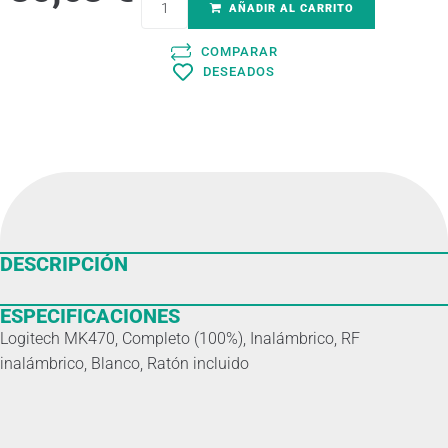
AÑADIR AL CARRITO
COMPARAR
DESEADOS
DESCRIPCIÓN
ESPECIFICACIONES
Logitech MK470, Completo (100%), Inalámbrico, RF
inalámbrico, Blanco, Ratón incluido