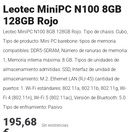
Leotec MiniPC N100 8GB
128GB Rojo
Leotec MiniPC N100 8GB 128GB Rojo. Tipo de chasis: Cubo,
Tipo de producto: Mini PC barebone. tipos de memoria
compatibles: DDR5-SDRAM, Número de ranuras de memoria:
1, Memoria interna máxima: 8 GB. Tipos de unidades de
almacenamiento admitidas: SSD, Interfaz de unidad de
almacenamiento: M.2. Ethernet LAN (RJ-45) cantidad de
puertos: 1. Wi-Fi estándares: 802.11a, 802.11b, 802.11g, Wi-
Fi 4 (802.11n), Wi-Fi 5 (802.11ac), Versión de Bluetooth: 5.0.
Tipo de enfriamiento: Pasivo
195,68
Sin existencias