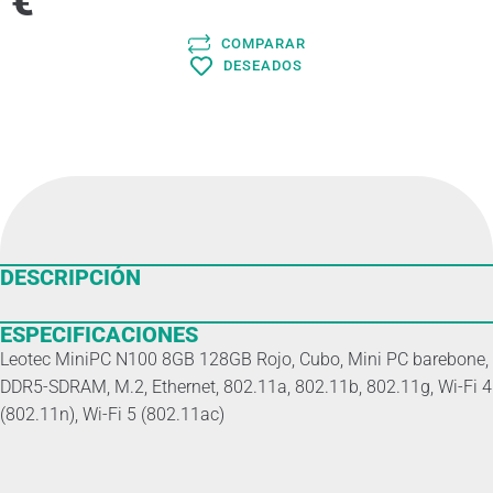
€
COMPARAR
DESEADOS
DESCRIPCIÓN
ESPECIFICACIONES
Leotec MiniPC N100 8GB 128GB Rojo, Cubo, Mini PC barebone,
DDR5-SDRAM, M.2, Ethernet, 802.11a, 802.11b, 802.11g, Wi-Fi 4
(802.11n), Wi-Fi 5 (802.11ac)