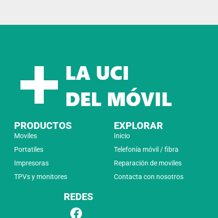
PRODUCTOS
EXPLORAR
Moviles
Inicio
Portatiles
Telefonía móvil / fibra
Impresoras
Reparación de moviles
TPVs y monitores
Contacta con nosotros
REDES