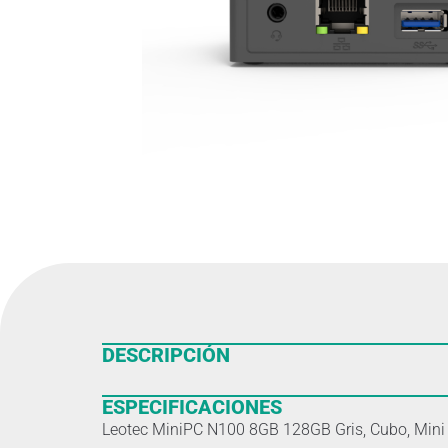
DESCRIPCIÓN
ESPECIFICACIONES
Leotec MiniPC N100 8GB 128GB Gris, Cubo, Mini P