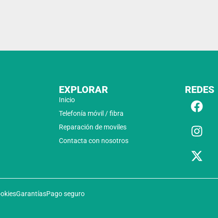
EXPLORAR
REDES
Inicio
Telefonía móvil / fibra
Reparación de moviles
Contacta con nosotros
ookies
Garantías
Pago seguro