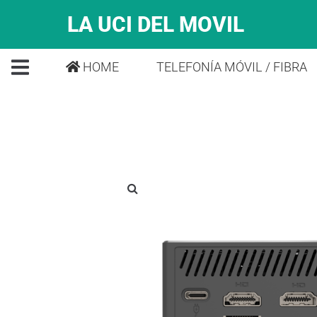
LA UCI DEL MOVIL
HOME
TELEFONÍA MÓVIL / FIBRA