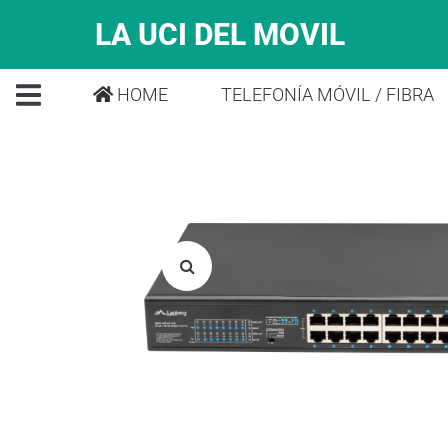
LA UCI DEL MOVIL
HOME
TELEFONÍA MÓVIL / FIBRA