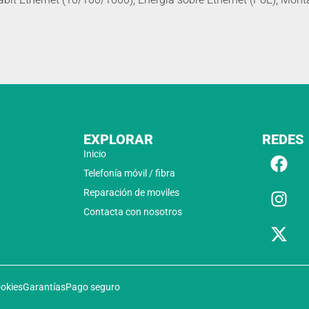
EXPLORAR
REDES
Inicio
Telefonía móvil / fibra
Reparación de moviles
Contacta con nosotros
ookies
Garantías
Pago seguro