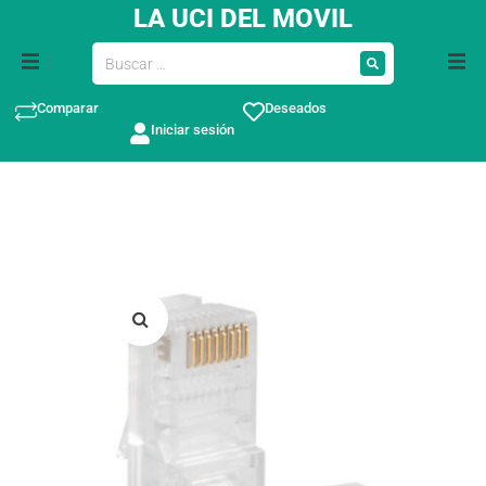
LA UCI DEL MOVIL
Comparar
Deseados
Iniciar sesión