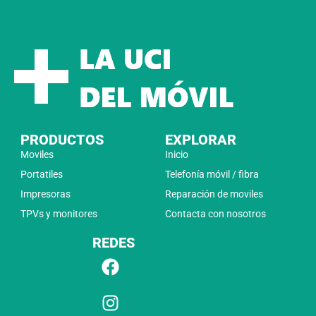
PRODUCTOS
EXPLORAR
Moviles
Inicio
Portatiles
Telefonía móvil / fibra
Impresoras
Reparación de moviles
TPVs y monitores
Contacta con nosotros
REDES