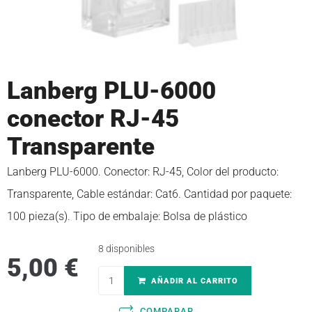
Lanberg PLU-6000
conector RJ-45
Transparente
Lanberg PLU-6000. Conector: RJ-45, Color del producto:
Transparente, Cable estándar: Cat6. Cantidad por paquete:
100 pieza(s). Tipo de embalaje: Bolsa de plástico
8 disponibles
5,00
€
AÑADIR AL CARRITO
COMPARAR