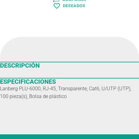
DESEADOS
DESCRIPCIÓN
ESPECIFICACIONES
Lanberg PLU-6000, RJ-45, Transparente, Cat6, U/UTP (UTP),
100 pieza(s), Bolsa de plástico