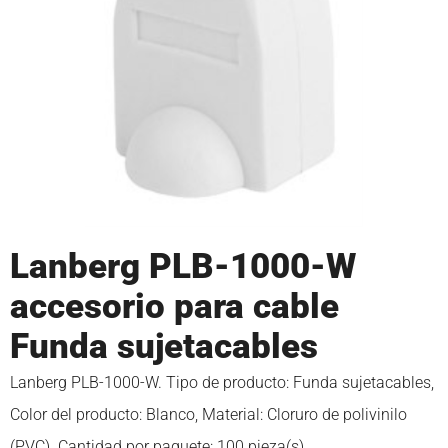
Lanberg PLB-1000-W
accesorio para cable
Funda sujetacables
Lanberg PLB-1000-W. Tipo de producto: Funda sujetacables,
Color del producto: Blanco, Material: Cloruro de polivinilo
(PVC). Cantidad por paquete: 100 pieza(s)