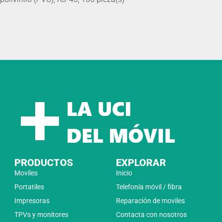
PRODUCTOS
EXPLORAR
Moviles
Inicio
Portatiles
Telefonía móvil / fibra
Impresoras
Reparación de moviles
TPVs y monitores
Contacta con nosotros