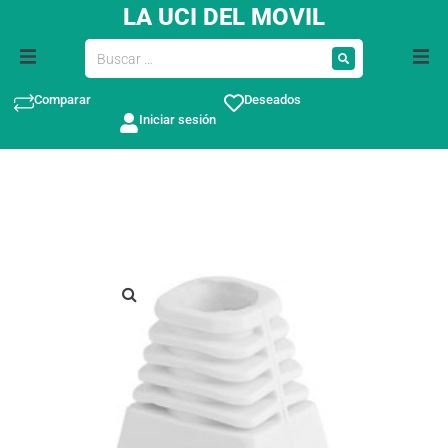
LA UCI DEL MOVIL
Comparar
Deseados
Iniciar sesión