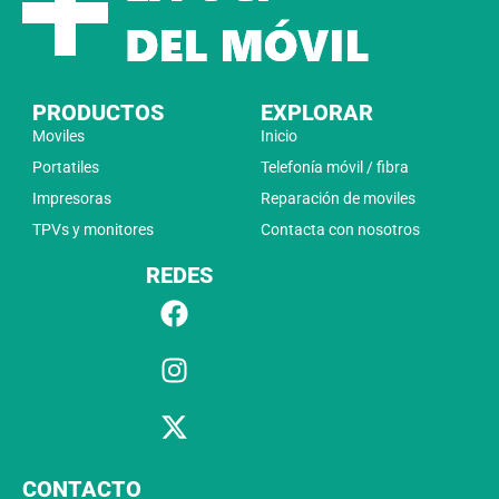
PRODUCTOS
EXPLORAR
Moviles
Inicio
Portatiles
Telefonía móvil / fibra
Impresoras
Reparación de moviles
TPVs y monitores
Contacta con nosotros
REDES
CONTACTO