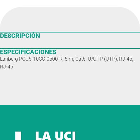
DESCRIPCIÓN
ESPECIFICACIONES
Lanberg PCU6-10CC-0500-R, 5 m, Cat6, U/UTP (UTP), RJ-45,
RJ-45