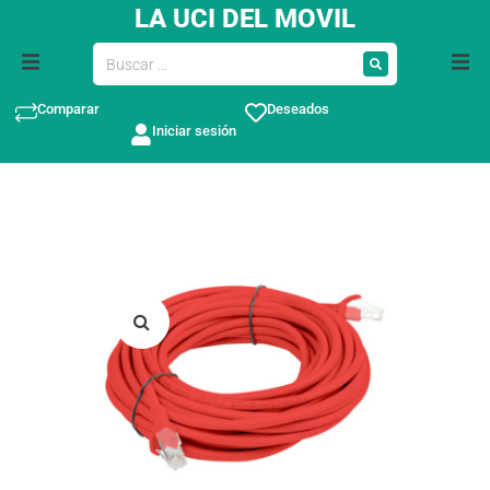
LA UCI DEL MOVIL
Comparar
Deseados
Iniciar sesión