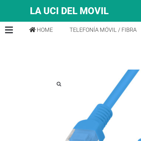
LA UCI DEL MOVIL
HOME
TELEFONÍA MÓVIL / FIBRA