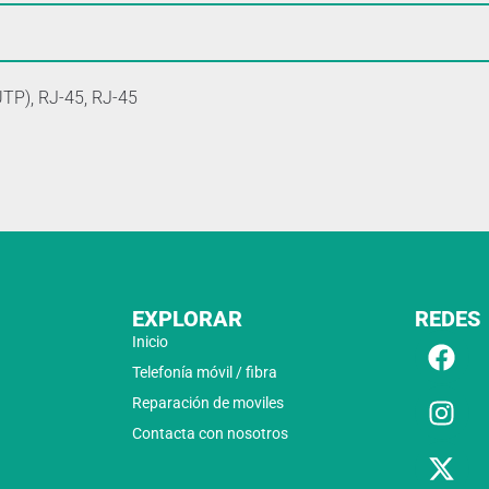
TP), RJ-45, RJ-45
EXPLORAR
REDES
Inicio
Telefonía móvil / fibra
Reparación de moviles
Contacta con nosotros