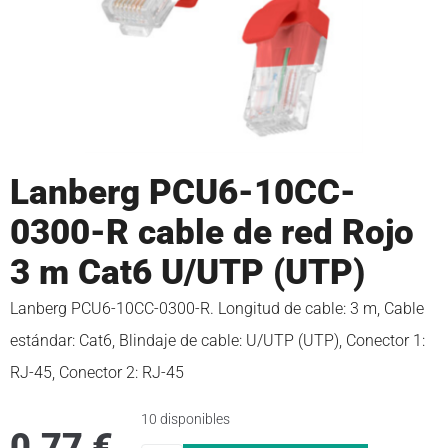
Lanberg PCU6-10CC-
0300-R cable de red Rojo
3 m Cat6 U/UTP (UTP)
Lanberg PCU6-10CC-0300-R. Longitud de cable: 3 m, Cable
estándar: Cat6, Blindaje de cable: U/UTP (UTP), Conector 1:
RJ-45, Conector 2: RJ-45
10 disponibles
0,77
€