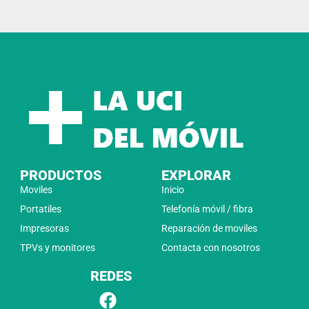
PRODUCTOS
EXPLORAR
Moviles
Inicio
Portatiles
Telefonía móvil / fibra
Impresoras
Reparación de moviles
TPVs y monitores
Contacta con nosotros
REDES