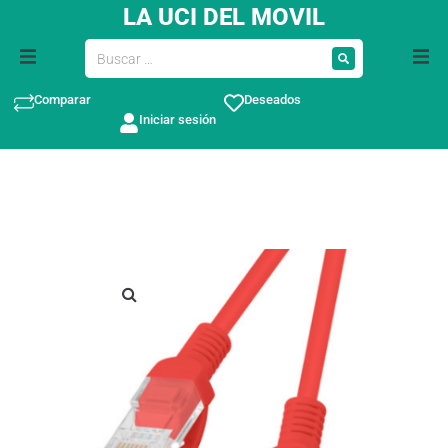
LA UCI DEL MOVIL
Comparar
Deseados
Iniciar sesión