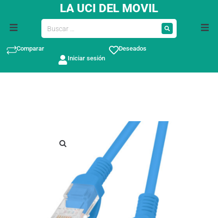
LA UCI DEL MOVIL
Comparar
Deseados
Iniciar sesión