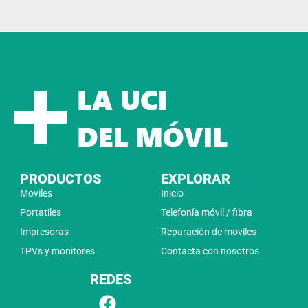
PRODUCTOS
EXPLORAR
Moviles
Inicio
Portatiles
Telefonía móvil / fibra
Impresoras
Reparación de moviles
TPVs y monitores
Contacta con nosotros
REDES