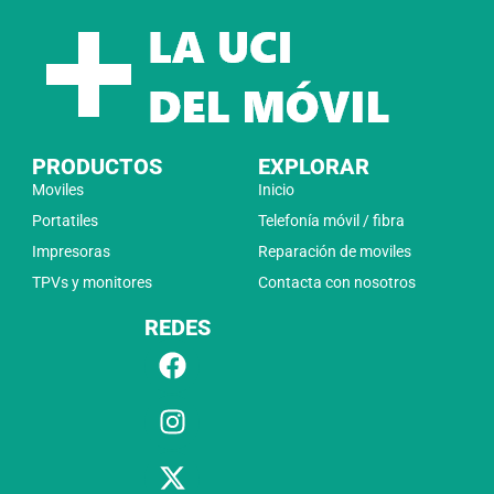
PRODUCTOS
EXPLORAR
Moviles
Inicio
Portatiles
Telefonía móvil / fibra
Impresoras
Reparación de moviles
TPVs y monitores
Contacta con nosotros
REDES