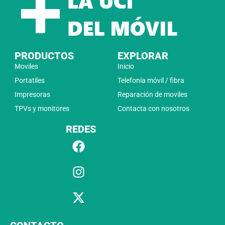
PRODUCTOS
EXPLORAR
Moviles
Inicio
Portatiles
Telefonía móvil / fibra
Impresoras
Reparación de moviles
TPVs y monitores
Contacta con nosotros
REDES